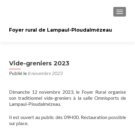
AFFICH
Foyer rural de Lampaul-Ploudalmézeau
Vide-greniers 2023
Publié le
8 novembre 2023
Dimanche 12 novembre 2023, le Foyer Rural organise
son traditionnel vide-greniers à la salle Omnisports de
Lampaul-Ploudalmézeau.
Il est ouvert au public dès 09H00. Restauration possible
sur place.