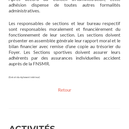
adhésion dispense de toutes autres formalités
administratives.
Les responsables de sections et leur bureau respectif
sont responsables moralement et financièrement du
fonctionnement de leur section. Les sections doivent
présenter en assemblée générale leur rapport moral et le
bilan financier avec remise d’une copie au trésorier du
Foyer. Les Sections sportives doivent assurer leurs
adhérents par des assurances individuelles accident
auprès de la FNSMR.
(Extrait du règlement intérieur)
Retour
ACTIVITÉS