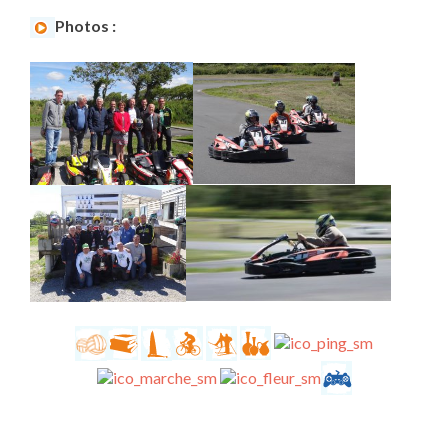
Photos :