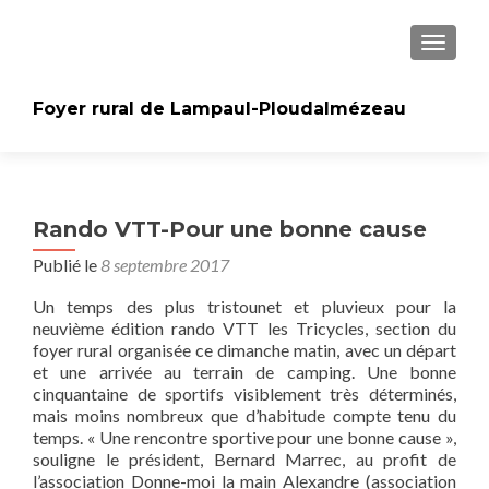
AFFICH
Foyer rural de Lampaul-Ploudalmézeau
Rando VTT-Pour une bonne cause
Publié le
8 septembre 2017
Un temps des plus tristounet et pluvieux pour la
neuvième édition rando VTT les Tricycles, section du
foyer rural organisée ce dimanche matin, avec un départ
et une arrivée au terrain de camping. Une bonne
cinquantaine de sportifs visiblement très déterminés,
mais moins nombreux que d’habitude compte tenu du
temps. « Une rencontre sportive pour une bonne cause »,
souligne le président, Bernard Marrec, au profit de
l’association Donne-moi la main Alexandre (association