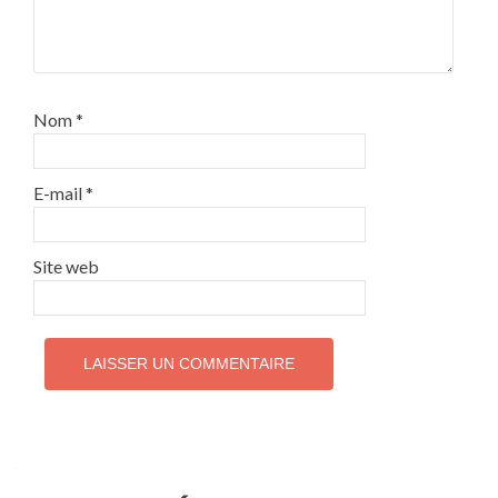
Nom
*
E-mail
*
Site web