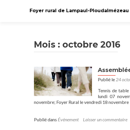
Foyer rural de Lampaul-Ploudalmézeau
Mois :
octobre 2016
Assemblée
Publié le
24 oct
Tennis de table
lundi 07 novem
novembre; Foyer Rural le vendredi 18 novembre
Publié dans
Événement
Laisser un commentaire